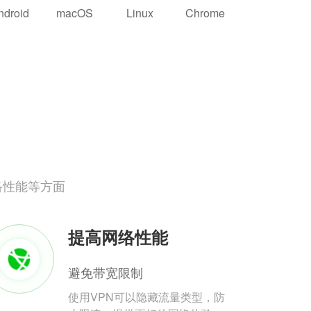
ndroid
macOS
Linux
Chrome
络性能等方面
提高网络性能
避免带宽限制
使用VPN可以隐藏流量类型，防