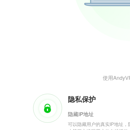
使用And
隐私保护
隐藏IP地址
可以隐藏用户的真实IP地址，