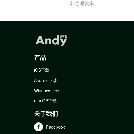
和管理效率。
产品
iOS下载
Android下载
Windows下载
macOS下载
关于我们
Facebook