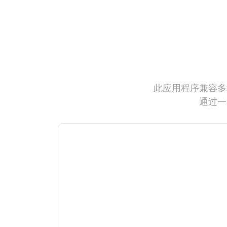
此应用程序兼容多
通过一