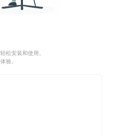
能轻松安装和使用。
网体验。