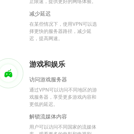
止限速，提供更好的网络体验。
减少延迟
在某些情况下，使用VPN可以选
择更快的服务器路径，减少延
迟，提高网速。
游戏和娱乐
访问游戏服务器
通过VPN可以访问不同地区的游
戏服务器，享受更多游戏内容和
更低的延迟。
解锁流媒体内容
用户可以访问不同国家的流媒体
库，观看更多的电影和电视剧。