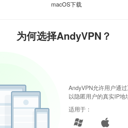
macOS下载
为何选择AndyVPN？
AndyVPN允许用户
以隐匿用户的真实IP
适用于：