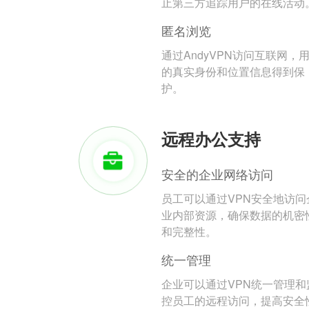
止第三方追踪用户的在线活动
匿名浏览
通过AndyVPN访问互联网，
的真实身份和位置信息得到保
护。
远程办公支持
安全的企业网络访问
员工可以通过VPN安全地访问
业内部资源，确保数据的机密
和完整性。
统一管理
企业可以通过VPN统一管理和
控员工的远程访问，提高安全