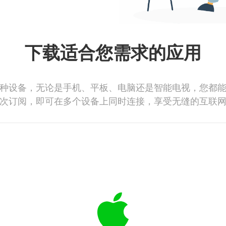
下载适合您需求的应用
种设备，无论是手机、平板、电脑还是智能电视，您都
次订阅，即可在多个设备上同时连接，享受无缝的互联