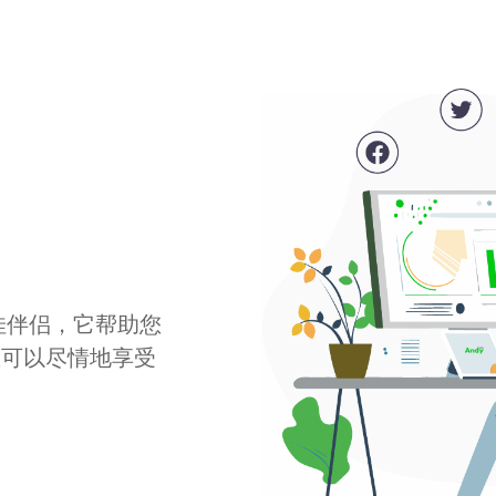
最佳伴侣，它帮助您
您可以尽情地享受