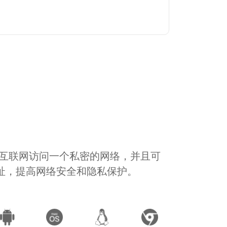
通过互联网访问一个私密的网络，并且可
地址，提高网络安全和隐私保护。