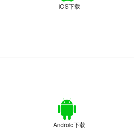
iOS下载
Android下载