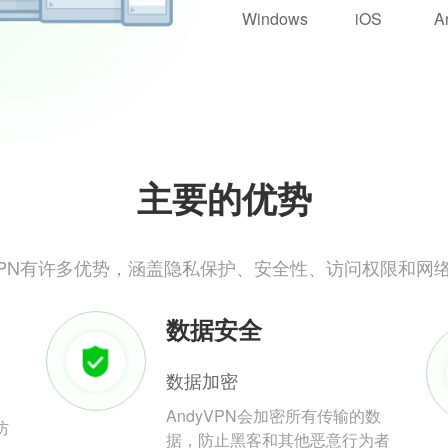
Windows
iOS
A
主要的优势
yVPN有许多优势，涵盖隐私保护、安全性、访问权限和网
数据安全
数据加密
AndyVPN会加密所有传输的数
防
据，防止黑客和其他恶意行为者