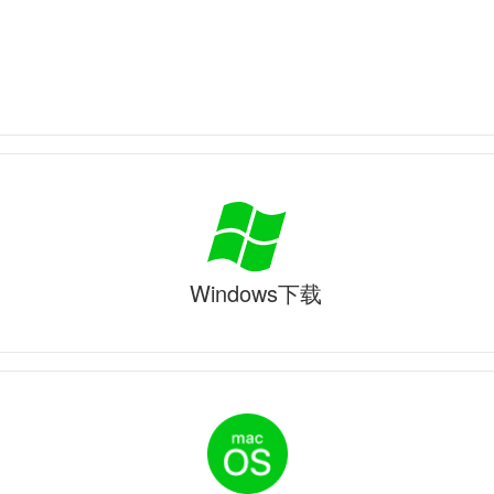
Windows下载