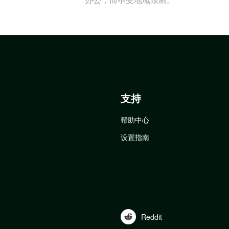
支持
帮助中心
设置指南
Reddit