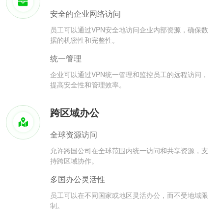
安全的企业网络访问
员工可以通过VPN安全地访问企业内部资源，确保数
据的机密性和完整性。
统一管理
企业可以通过VPN统一管理和监控员工的远程访问，
提高安全性和管理效率。
跨区域办公
全球资源访问
允许跨国公司在全球范围内统一访问和共享资源，支
持跨区域协作。
多国办公灵活性
员工可以在不同国家或地区灵活办公，而不受地域限
制。