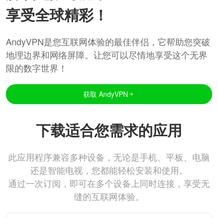
享受全球精彩！
AndyVPN是您互联网体验的最佳伴侣，它帮助您突破
地理边界和网络屏障。让您可以尽情地享受这个无界
限的数字世界！
获取 AndyVPN
下载适合您需求的应用
此应用程序兼容多种设备，无论是手机、平板、电脑
还是智能电视，您都能轻松安装和使用。
通过一次订阅，即可在多个设备上同时连接，享受无
缝的互联网体验。