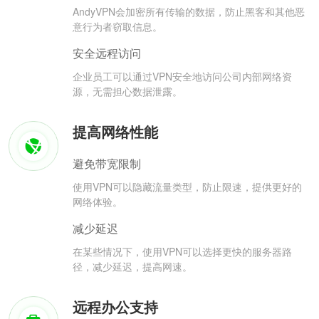
AndyVPN会加密所有传输的数据，防止黑客和其他恶
意行为者窃取信息。
安全远程访问
企业员工可以通过VPN安全地访问公司内部网络资
源，无需担心数据泄露。
提高网络性能
避免带宽限制
使用VPN可以隐藏流量类型，防止限速，提供更好的
网络体验。
减少延迟
在某些情况下，使用VPN可以选择更快的服务器路
径，减少延迟，提高网速。
远程办公支持