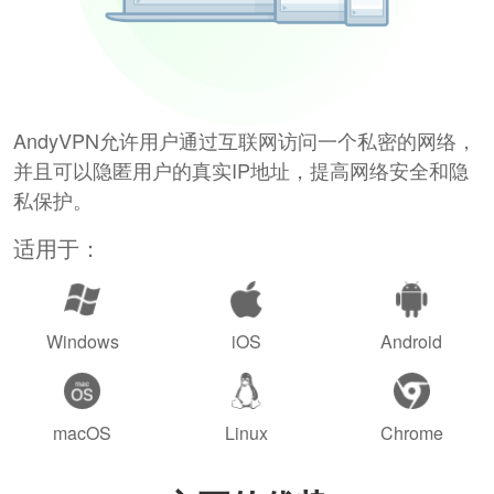
AndyVPN允许用户通过互联网访问一个私密的网络，
并且可以隐匿用户的真实IP地址，提高网络安全和隐
私保护。
适用于：
Windows
iOS
Android
macOS
Linux
Chrome