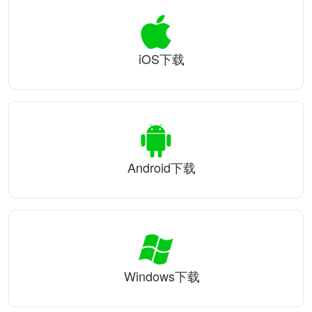
iOS下载
Android下载
Windows下载