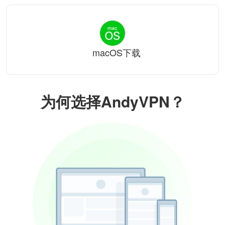
macOS下载
为何选择AndyVPN？