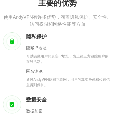
主要的优势
使用AndyVPN有许多优势，涵盖隐私保护、安全性、
访问权限和网络性能等方面
隐私保护
隐藏IP地址
可以隐藏用户的真实IP地址，防止第三方追踪用户的
在线活动。
匿名浏览
通过AndyVPN访问互联网，用户的真实身份和位置信
息得到保护。
数据安全
数据加密