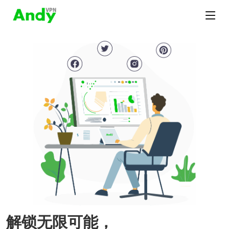
解锁无限可能，