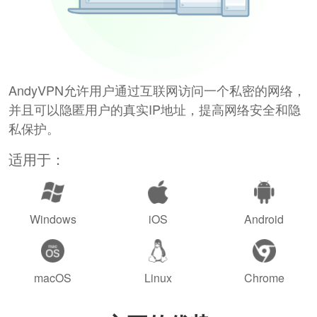
AndyVPN允许用户通过互联网访问一个私密的网络，
并且可以隐匿用户的真实IP地址，提高网络安全和隐
私保护。
适用于：
Windows
iOS
Android
macOS
Linux
Chrome