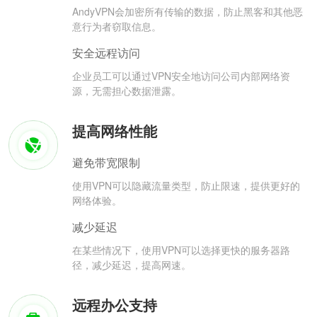
AndyVPN会加密所有传输的数据，防止黑客和其他恶
意行为者窃取信息。
安全远程访问
企业员工可以通过VPN安全地访问公司内部网络资
源，无需担心数据泄露。
提高网络性能
避免带宽限制
使用VPN可以隐藏流量类型，防止限速，提供更好的
网络体验。
减少延迟
在某些情况下，使用VPN可以选择更快的服务器路
径，减少延迟，提高网速。
远程办公支持