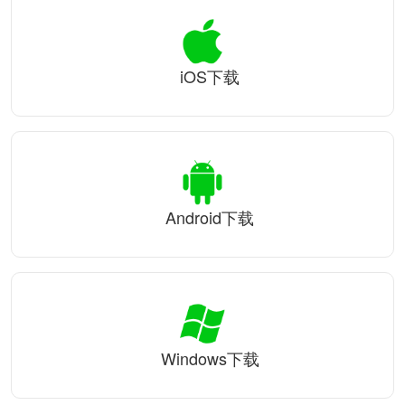
iOS下载
Android下载
Windows下载