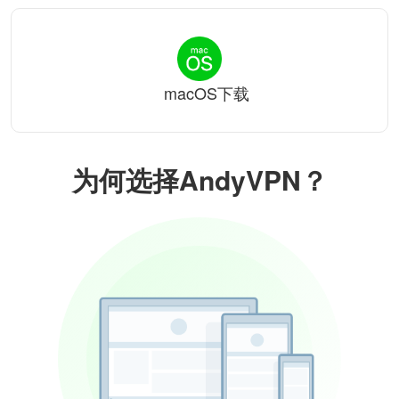
macOS下载
为何选择AndyVPN？