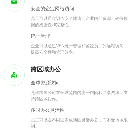
安全的企业网络访问
员工可以通过VPN安全地访问企业内部资源，确保数
据的机密性和完整性。
统一管理
企业可以通过VPN统一管理和监控员工的远程访问，
提高安全性和管理效率。
跨区域办公
全球资源访问
允许跨国公司在全球范围内统一访问和共享资源，支
持跨区域协作。
多国办公灵活性
员工可以在不同国家或地区灵活办公，而不受地域限
制。