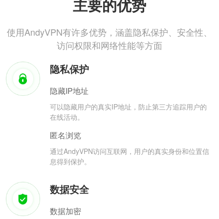
主要的优势
使用AndyVPN有许多优势，涵盖隐私保护、安全性、
访问权限和网络性能等方面
隐私保护
隐藏IP地址
可以隐藏用户的真实IP地址，防止第三方追踪用户的
在线活动。
匿名浏览
通过AndyVPN访问互联网，用户的真实身份和位置信
息得到保护。
数据安全
数据加密