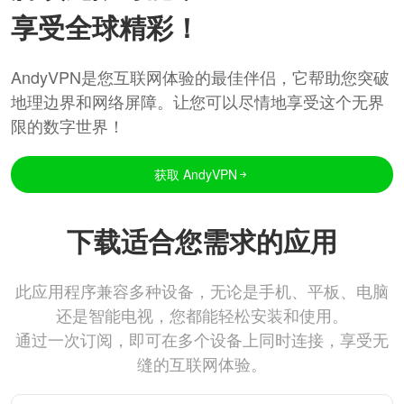
享受全球精彩！
AndyVPN是您互联网体验的最佳伴侣，它帮助您突破
地理边界和网络屏障。让您可以尽情地享受这个无界
限的数字世界！
获取 AndyVPN
下载适合您需求的应用
此应用程序兼容多种设备，无论是手机、平板、电脑
还是智能电视，您都能轻松安装和使用。
通过一次订阅，即可在多个设备上同时连接，享受无
缝的互联网体验。