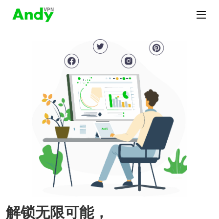
解锁无限可能，