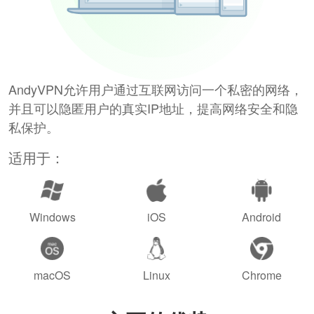
AndyVPN允许用户通过互联网访问一个私密的网络，
并且可以隐匿用户的真实IP地址，提高网络安全和隐
私保护。
适用于：
Windows
iOS
Android
macOS
Linux
Chrome