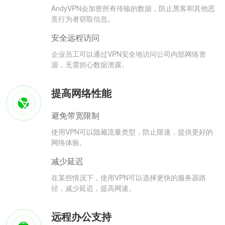
AndyVPN会加密所有传输的数据，防止黑客和其他恶
意行为者窃取信息。
安全远程访问
企业员工可以通过VPN安全地访问公司内部网络资
源，无需担心数据泄露。
提高网络性能
避免带宽限制
使用VPN可以隐藏流量类型，防止限速，提供更好的
网络体验。
减少延迟
在某些情况下，使用VPN可以选择更快的服务器路
径，减少延迟，提高网速。
远程办公支持