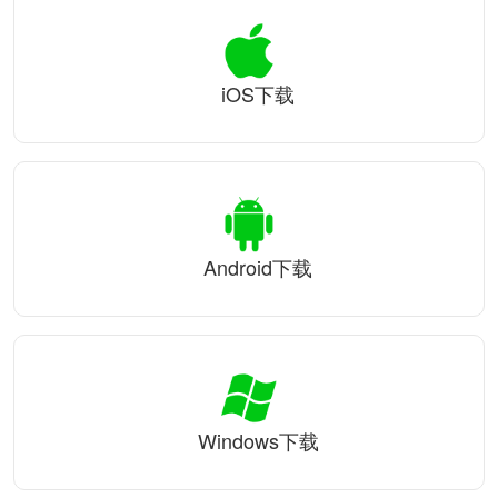
iOS下载
Android下载
Windows下载