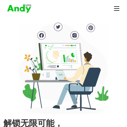
解锁无限可能，