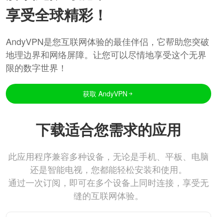
享受全球精彩！
AndyVPN是您互联网体验的最佳伴侣，它帮助您突破
地理边界和网络屏障。让您可以尽情地享受这个无界
限的数字世界！
获取 AndyVPN
下载适合您需求的应用
此应用程序兼容多种设备，无论是手机、平板、电脑
还是智能电视，您都能轻松安装和使用。
通过一次订阅，即可在多个设备上同时连接，享受无
缝的互联网体验。