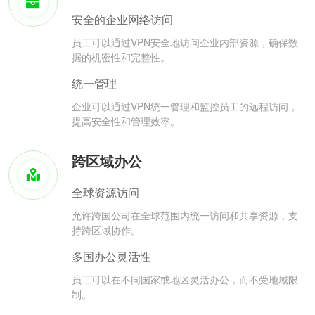
安全的企业网络访问
员工可以通过VPN安全地访问企业内部资源，确保数
据的机密性和完整性。
统一管理
企业可以通过VPN统一管理和监控员工的远程访问，
提高安全性和管理效率。
跨区域办公
全球资源访问
允许跨国公司在全球范围内统一访问和共享资源，支
持跨区域协作。
多国办公灵活性
员工可以在不同国家或地区灵活办公，而不受地域限
制。