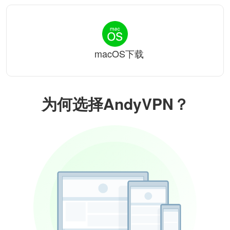
macOS下载
为何选择AndyVPN？