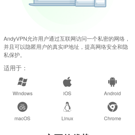
AndyVPN允许用户通过互联网访问一个私密的网络，
并且可以隐匿用户的真实IP地址，提高网络安全和隐
私保护。
适用于：
Windows
iOS
Android
macOS
Linux
Chrome