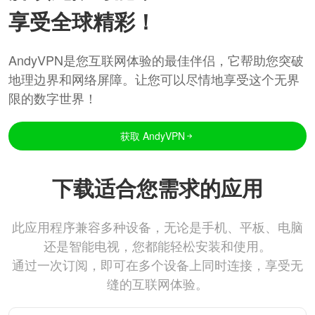
享受全球精彩！
AndyVPN是您互联网体验的最佳伴侣，它帮助您突破
地理边界和网络屏障。让您可以尽情地享受这个无界
限的数字世界！
获取 AndyVPN
下载适合您需求的应用
此应用程序兼容多种设备，无论是手机、平板、电脑
还是智能电视，您都能轻松安装和使用。
通过一次订阅，即可在多个设备上同时连接，享受无
缝的互联网体验。