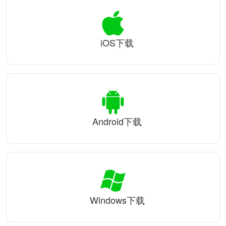
iOS下载
Android下载
Windows下载