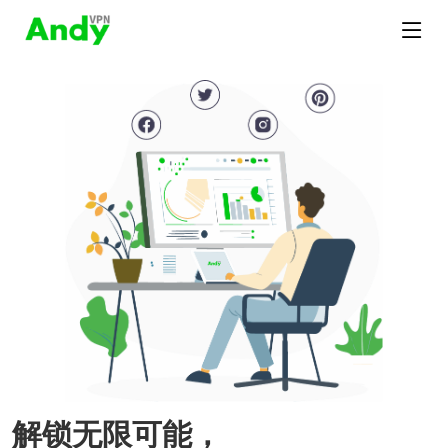
解锁无限可能，