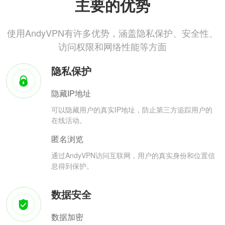
主要的优势
使用AndyVPN有许多优势，涵盖隐私保护、安全性、
访问权限和网络性能等方面
隐私保护
隐藏IP地址
可以隐藏用户的真实IP地址，防止第三方追踪用户的
在线活动。
匿名浏览
通过AndyVPN访问互联网，用户的真实身份和位置信
息得到保护。
数据安全
数据加密