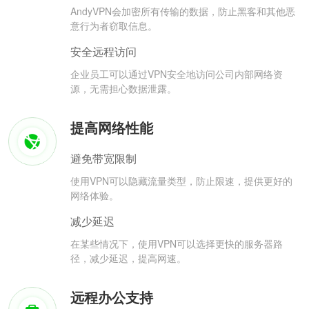
AndyVPN会加密所有传输的数据，防止黑客和其他恶
意行为者窃取信息。
安全远程访问
企业员工可以通过VPN安全地访问公司内部网络资
源，无需担心数据泄露。
提高网络性能
避免带宽限制
使用VPN可以隐藏流量类型，防止限速，提供更好的
网络体验。
减少延迟
在某些情况下，使用VPN可以选择更快的服务器路
径，减少延迟，提高网速。
远程办公支持