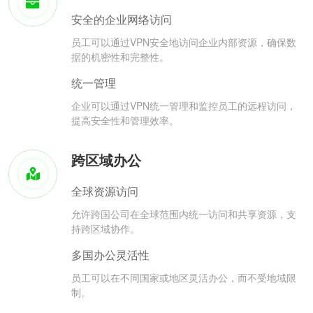
安全的企业网络访问
员工可以通过VPN安全地访问企业内部资源，确保数
据的机密性和完整性。
统一管理
企业可以通过VPN统一管理和监控员工的远程访问，
提高安全性和管理效率。
跨区域办公
全球资源访问
允许跨国公司在全球范围内统一访问和共享资源，支
持跨区域协作。
多国办公灵活性
员工可以在不同国家或地区灵活办公，而不受地域限
制。