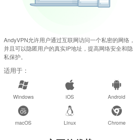
AndyVPN允许用户通过互联网访问一个私密的网络，
并且可以隐匿用户的真实IP地址，提高网络安全和隐
私保护。
适用于：
Windows
iOS
Android
macOS
Linux
Chrome