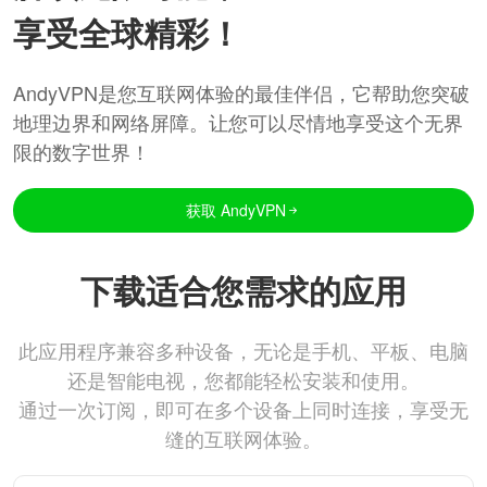
享受全球精彩！
AndyVPN是您互联网体验的最佳伴侣，它帮助您突破
地理边界和网络屏障。让您可以尽情地享受这个无界
限的数字世界！
获取 AndyVPN
下载适合您需求的应用
此应用程序兼容多种设备，无论是手机、平板、电脑
还是智能电视，您都能轻松安装和使用。
通过一次订阅，即可在多个设备上同时连接，享受无
缝的互联网体验。