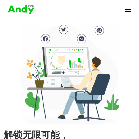
解锁无限可能，