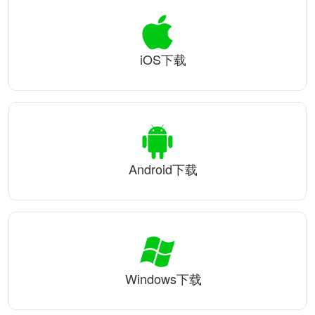
iOS下载
Android下载
Windows下载