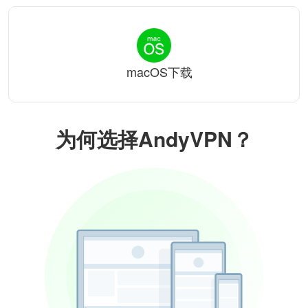
macOS下载
为何选择AndyVPN？