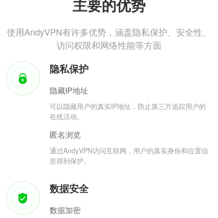
主要的优势
使用AndyVPN有许多优势，涵盖隐私保护、安全性、
访问权限和网络性能等方面
隐私保护
隐藏IP地址
可以隐藏用户的真实IP地址，防止第三方追踪用户的
在线活动。
匿名浏览
通过AndyVPN访问互联网，用户的真实身份和位置信
息得到保护。
数据安全
数据加密