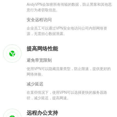
AndyVPN会加密所有传输的数据，防止黑客和其他恶
意行为者窃取信息。
安全远程访问
企业员工可以通过VPN安全地访问公司内部网络资
源，无需担心数据泄露。
提高网络性能
避免带宽限制
使用VPN可以隐藏流量类型，防止限速，提供更好的
网络体验。
减少延迟
在某些情况下，使用VPN可以选择更快的服务器路
径，减少延迟，提高网速。
远程办公支持