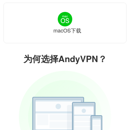
macOS下载
为何选择AndyVPN？