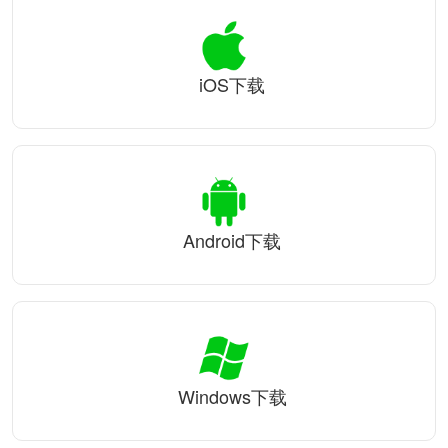
iOS下载
Android下载
Windows下载