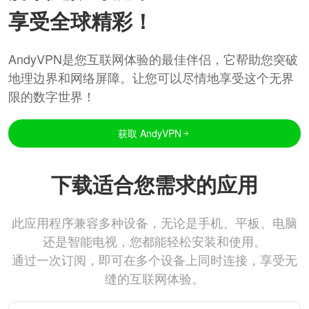
享受全球精彩！
AndyVPN是您互联网体验的最佳伴侣，它帮助您突破
地理边界和网络屏障。让您可以尽情地享受这个无界
限的数字世界！
获取 AndyVPN
下载适合您需求的应用
此应用程序兼容多种设备，无论是手机、平板、电脑
还是智能电视，您都能轻松安装和使用。
通过一次订阅，即可在多个设备上同时连接，享受无
缝的互联网体验。