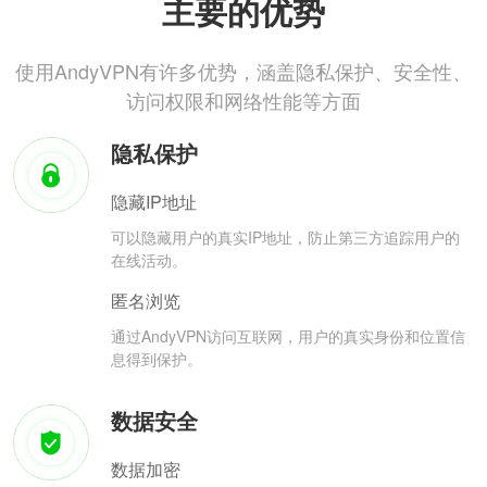
主要的优势
使用AndyVPN有许多优势，涵盖隐私保护、安全性、
访问权限和网络性能等方面
隐私保护
隐藏IP地址
可以隐藏用户的真实IP地址，防止第三方追踪用户的
在线活动。
匿名浏览
通过AndyVPN访问互联网，用户的真实身份和位置信
息得到保护。
数据安全
数据加密