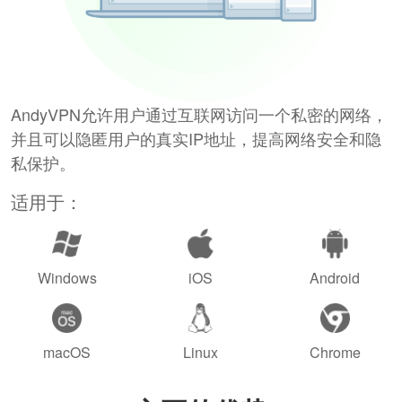
AndyVPN允许用户通过互联网访问一个私密的网络，
并且可以隐匿用户的真实IP地址，提高网络安全和隐
私保护。
适用于：
Windows
iOS
Android
macOS
Linux
Chrome