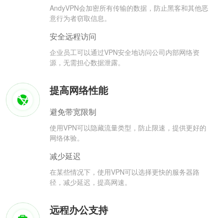
AndyVPN会加密所有传输的数据，防止黑客和其他恶
意行为者窃取信息。
安全远程访问
企业员工可以通过VPN安全地访问公司内部网络资
源，无需担心数据泄露。
提高网络性能
避免带宽限制
使用VPN可以隐藏流量类型，防止限速，提供更好的
网络体验。
减少延迟
在某些情况下，使用VPN可以选择更快的服务器路
径，减少延迟，提高网速。
远程办公支持