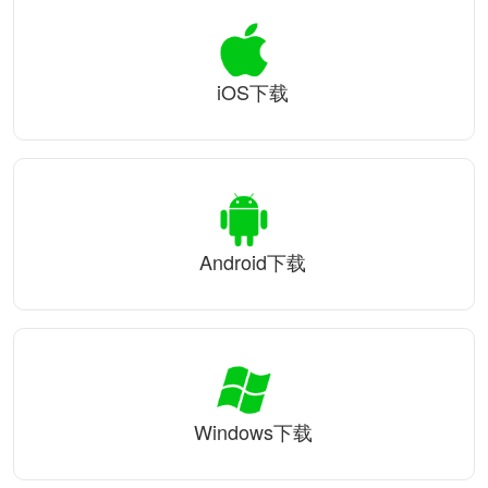
iOS下载
Android下载
Windows下载