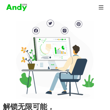
解锁无限可能，