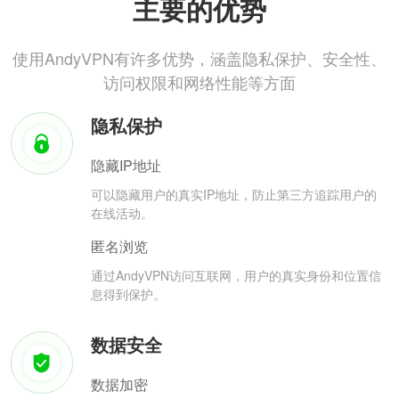
主要的优势
使用AndyVPN有许多优势，涵盖隐私保护、安全性、
访问权限和网络性能等方面
隐私保护
隐藏IP地址
可以隐藏用户的真实IP地址，防止第三方追踪用户的
在线活动。
匿名浏览
通过AndyVPN访问互联网，用户的真实身份和位置信
息得到保护。
数据安全
数据加密