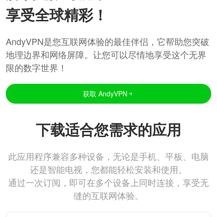
享受全球精彩！
AndyVPN是您互联网体验的最佳伴侣，它帮助您突破
地理边界和网络屏障。让您可以尽情地享受这个无界
限的数字世界！
获取 AndyVPN
下载适合您需求的应用
此应用程序兼容多种设备，无论是手机、平板、电脑
还是智能电视，您都能轻松安装和使用。
通过一次订阅，即可在多个设备上同时连接，享受无
缝的互联网体验。