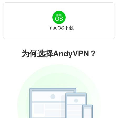
macOS下载
为何选择AndyVPN？