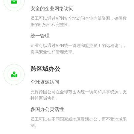
安全的企业网络访问
员工可以通过VPN安全地访问企业内部资源，确保数
据的机密性和完整性。
统一管理
企业可以通过VPN统一管理和监控员工的远程访问，
提高安全性和管理效率。
跨区域办公
全球资源访问
允许跨国公司在全球范围内统一访问和共享资源，支
持跨区域协作。
多国办公灵活性
员工可以在不同国家或地区灵活办公，而不受地域限
制。