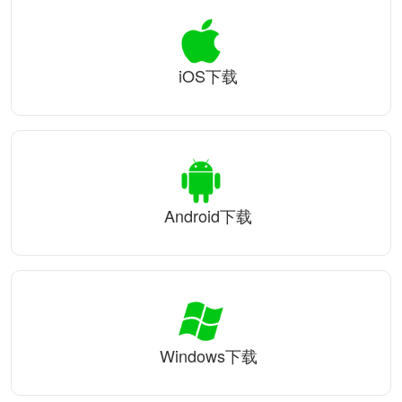
iOS下载
Android下载
Windows下载