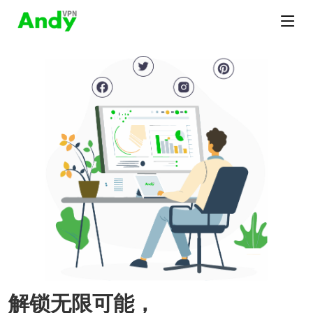
解锁无限可能，