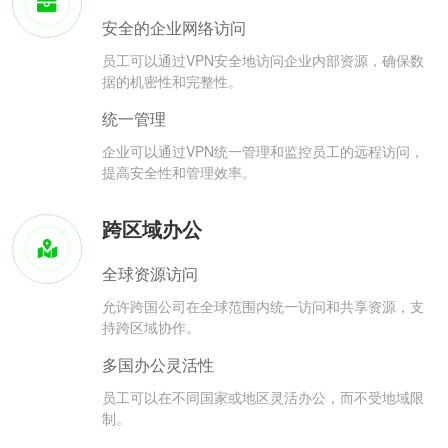
安全的企业网络访问
员工可以通过VPN安全地访问企业内部资源，确保数
据的机密性和完整性。
统一管理
企业可以通过VPN统一管理和监控员工的远程访问，
提高安全性和管理效率。
跨区域办公
全球资源访问
允许跨国公司在全球范围内统一访问和共享资源，支
持跨区域协作。
多国办公灵活性
员工可以在不同国家或地区灵活办公，而不受地域限
制。