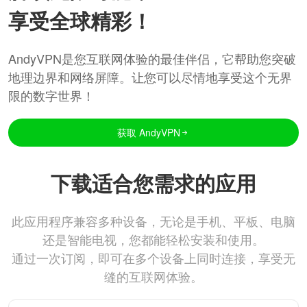
享受全球精彩！
AndyVPN是您互联网体验的最佳伴侣，它帮助您突破
地理边界和网络屏障。让您可以尽情地享受这个无界
限的数字世界！
获取 AndyVPN
下载适合您需求的应用
此应用程序兼容多种设备，无论是手机、平板、电脑
还是智能电视，您都能轻松安装和使用。
通过一次订阅，即可在多个设备上同时连接，享受无
缝的互联网体验。