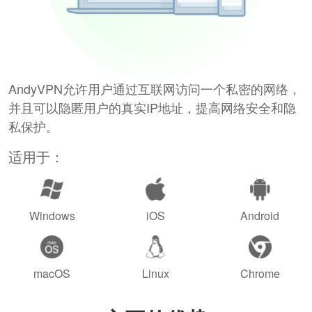
AndyVPN允许用户通过互联网访问一个私密的网络，
并且可以隐匿用户的真实IP地址，提高网络安全和隐
私保护。
适用于：
Windows
iOS
Android
macOS
Linux
Chrome