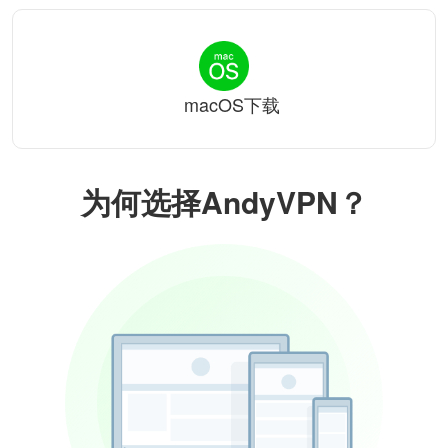
macOS下载
为何选择AndyVPN？