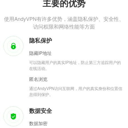
主要的优势
使用AndyVPN有许多优势，涵盖隐私保护、安全性、
访问权限和网络性能等方面
隐私保护
隐藏IP地址
可以隐藏用户的真实IP地址，防止第三方追踪用户的
在线活动。
匿名浏览
通过AndyVPN访问互联网，用户的真实身份和位置信
息得到保护。
数据安全
数据加密