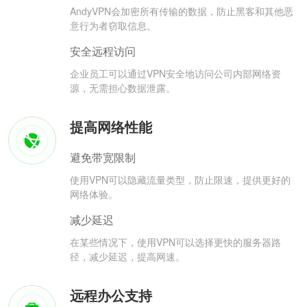
AndyVPN会加密所有传输的数据，防止黑客和其他恶
意行为者窃取信息。
安全远程访问
企业员工可以通过VPN安全地访问公司内部网络资
源，无需担心数据泄露。
提高网络性能
避免带宽限制
使用VPN可以隐藏流量类型，防止限速，提供更好的
网络体验。
减少延迟
在某些情况下，使用VPN可以选择更快的服务器路
径，减少延迟，提高网速。
远程办公支持