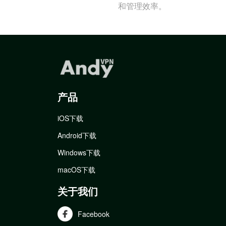
和管理效率。
产品
iOS下载
Android下载
Windows下载
macOS下载
关于我们
Facebook