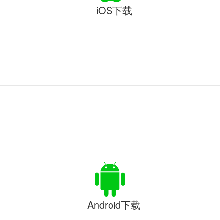
iOS下载
Android下载