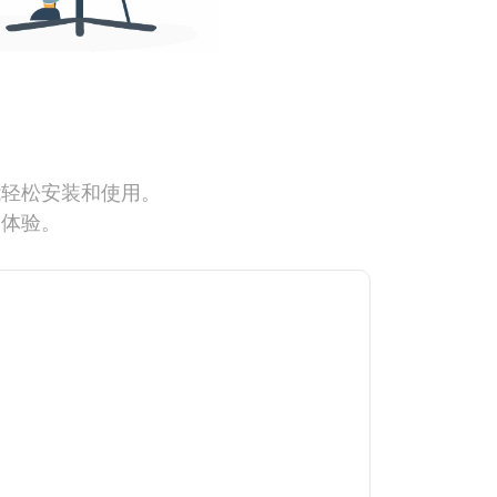
能轻松安装和使用。
网体验。