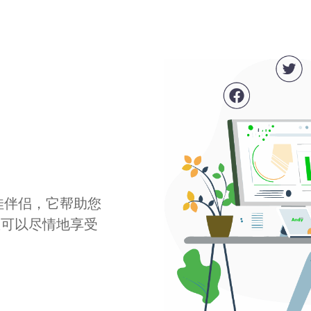
最佳伴侣，它帮助您
您可以尽情地享受