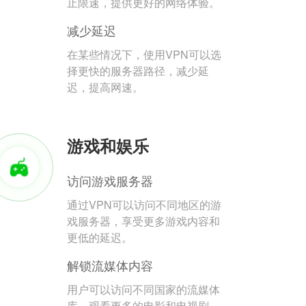
止限速，提供更好的网络体验。
减少延迟
在某些情况下，使用VPN可以选
择更快的服务器路径，减少延
迟，提高网速。
游戏和娱乐
访问游戏服务器
通过VPN可以访问不同地区的游
戏服务器，享受更多游戏内容和
更低的延迟。
解锁流媒体内容
用户可以访问不同国家的流媒体
库，观看更多的电影和电视剧。