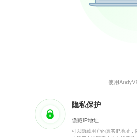
使用And
隐私保护
隐藏IP地址
可以隐藏用户的真实IP地址，