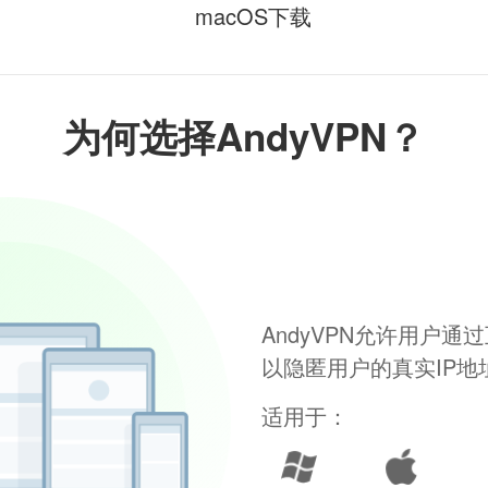
macOS下载
为何选择AndyVPN？
AndyVPN允许用户
以隐匿用户的真实IP
适用于：