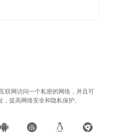
通过互联网访问一个私密的网络，并且可
地址，提高网络安全和隐私保护。