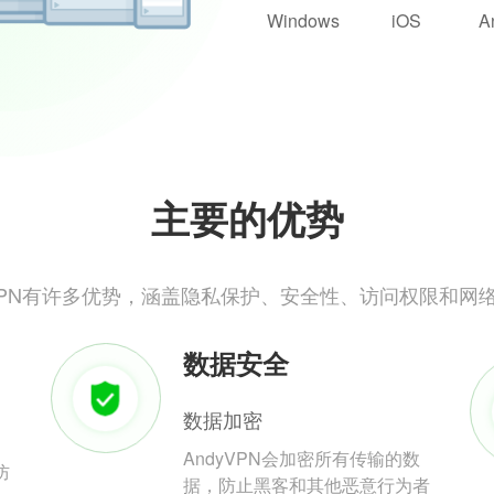
Windows
iOS
A
主要的优势
yVPN有许多优势，涵盖隐私保护、安全性、访问权限和网
数据安全
数据加密
AndyVPN会加密所有传输的数
防
据，防止黑客和其他恶意行为者