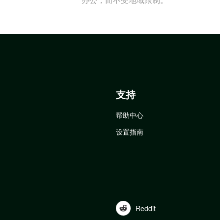
支持
帮助中心
设置指南
Reddit