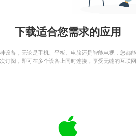
下载适合您需求的应用
种设备，无论是手机、平板、电脑还是智能电视，您都
次订阅，即可在多个设备上同时连接，享受无缝的互联