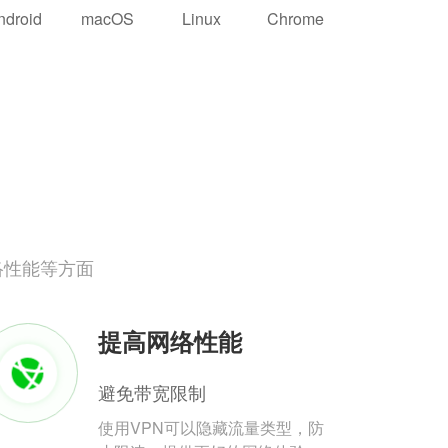
ndroid
macOS
Linux
Chrome
络性能等方面
提高网络性能
避免带宽限制
使用VPN可以隐藏流量类型，防