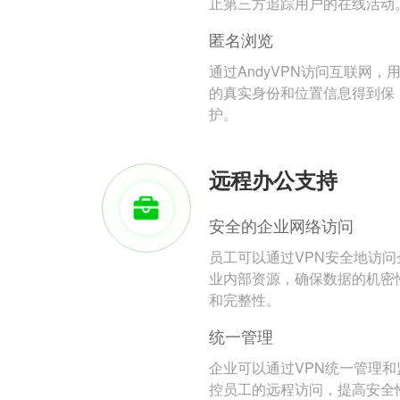
止第三方追踪用户的在线活动
匿名浏览
通过AndyVPN访问互联网，
的真实身份和位置信息得到保
护。
远程办公支持
安全的企业网络访问
员工可以通过VPN安全地访问
业内部资源，确保数据的机密
和完整性。
统一管理
企业可以通过VPN统一管理和
控员工的远程访问，提高安全