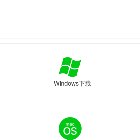
Windows下载