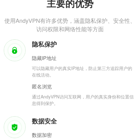
主要的优势
使用AndyVPN有许多优势，涵盖隐私保护、安全性、
访问权限和网络性能等方面
隐私保护
隐藏IP地址
可以隐藏用户的真实IP地址，防止第三方追踪用户的
在线活动。
匿名浏览
通过AndyVPN访问互联网，用户的真实身份和位置信
息得到保护。
数据安全
数据加密