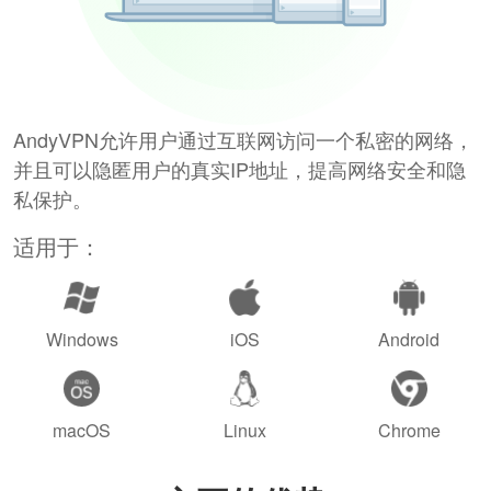
AndyVPN允许用户通过互联网访问一个私密的网络，
并且可以隐匿用户的真实IP地址，提高网络安全和隐
私保护。
适用于：
Windows
iOS
Android
macOS
Linux
Chrome