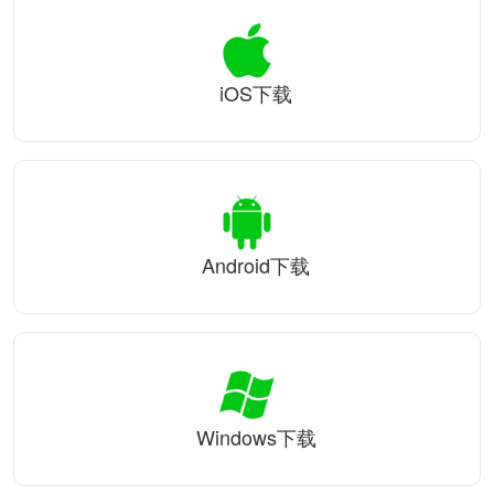
iOS下载
Android下载
Windows下载