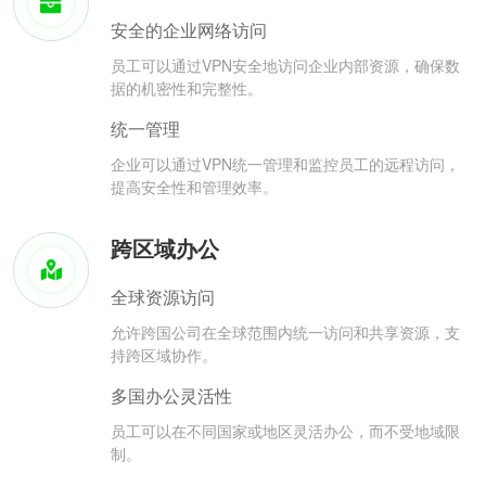
安全的企业网络访问
员工可以通过VPN安全地访问企业内部资源，确保数
据的机密性和完整性。
统一管理
企业可以通过VPN统一管理和监控员工的远程访问，
提高安全性和管理效率。
跨区域办公
全球资源访问
允许跨国公司在全球范围内统一访问和共享资源，支
持跨区域协作。
多国办公灵活性
员工可以在不同国家或地区灵活办公，而不受地域限
制。