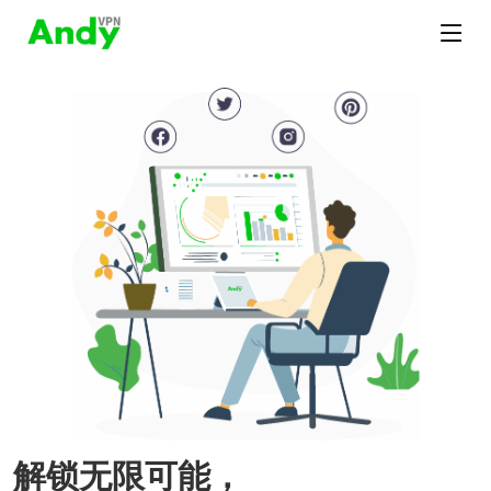
解锁无限可能，