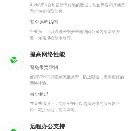
AndyVPN会加密所有传输的数据，防止黑客和其他恶
意行为者窃取信息。
安全远程访问
企业员工可以通过VPN安全地访问公司内部网络资
源，无需担心数据泄露。
提高网络性能
避免带宽限制
使用VPN可以隐藏流量类型，防止限速，提供更好的
网络体验。
减少延迟
在某些情况下，使用VPN可以选择更快的服务器路
径，减少延迟，提高网速。
远程办公支持