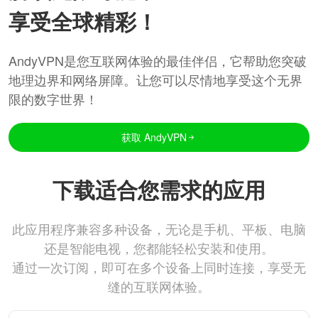
享受全球精彩！
AndyVPN是您互联网体验的最佳伴侣，它帮助您突破
地理边界和网络屏障。让您可以尽情地享受这个无界
限的数字世界！
获取 AndyVPN
下载适合您需求的应用
此应用程序兼容多种设备，无论是手机、平板、电脑
还是智能电视，您都能轻松安装和使用。
通过一次订阅，即可在多个设备上同时连接，享受无
缝的互联网体验。