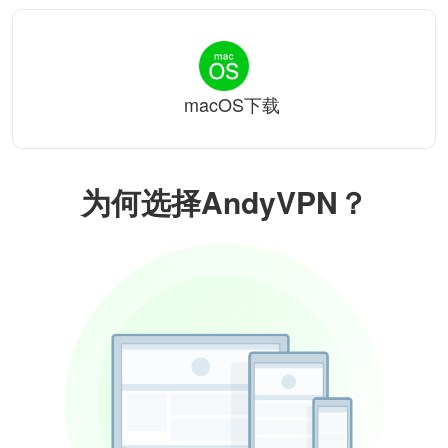
macOS下载
为何选择AndyVPN？