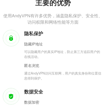
主要的优势
使用AndyVPN有许多优势，涵盖隐私保护、安全性、
访问权限和网络性能等方面
隐私保护
隐藏IP地址
可以隐藏用户的真实IP地址，防止第三方追踪用户的
在线活动。
匿名浏览
通过AndyVPN访问互联网，用户的真实身份和位置信
息得到保护。
数据安全
数据加密