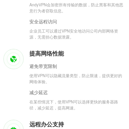
AndyVPN会加密所有传输的数据，防止黑客和其他恶
意行为者窃取信息。
安全远程访问
企业员工可以通过VPN安全地访问公司内部网络资
源，无需担心数据泄露。
提高网络性能
避免带宽限制
使用VPN可以隐藏流量类型，防止限速，提供更好的
网络体验。
减少延迟
在某些情况下，使用VPN可以选择更快的服务器路
径，减少延迟，提高网速。
远程办公支持