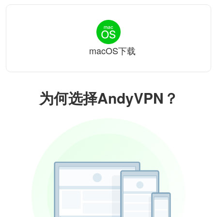
macOS下载
为何选择AndyVPN？