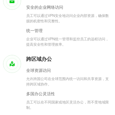
安全的企业网络访问
员工可以通过VPN安全地访问企业内部资源，确保数
据的机密性和完整性。
统一管理
企业可以通过VPN统一管理和监控员工的远程访问，
提高安全性和管理效率。
跨区域办公
全球资源访问
允许跨国公司在全球范围内统一访问和共享资源，支
持跨区域协作。
多国办公灵活性
员工可以在不同国家或地区灵活办公，而不受地域限
制。