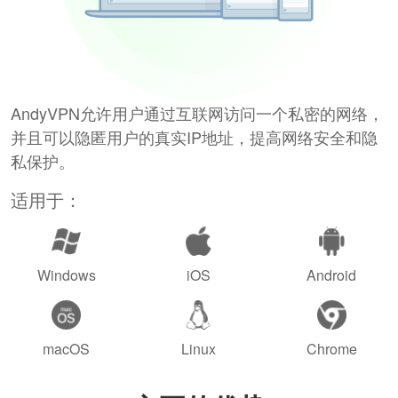
AndyVPN允许用户通过互联网访问一个私密的网络，
并且可以隐匿用户的真实IP地址，提高网络安全和隐
私保护。
适用于：
Windows
iOS
Android
macOS
Linux
Chrome