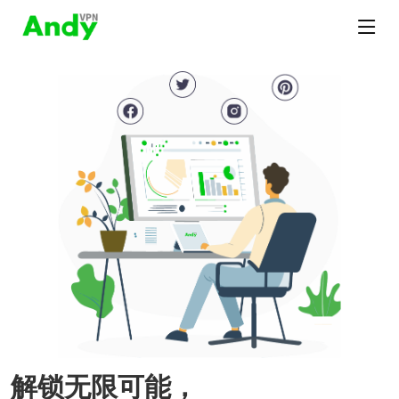
解锁无限可能，