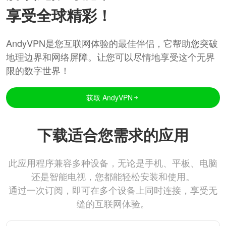
享受全球精彩！
AndyVPN是您互联网体验的最佳伴侣，它帮助您突破
地理边界和网络屏障。让您可以尽情地享受这个无界
限的数字世界！
获取 AndyVPN
下载适合您需求的应用
此应用程序兼容多种设备，无论是手机、平板、电脑
还是智能电视，您都能轻松安装和使用。
通过一次订阅，即可在多个设备上同时连接，享受无
缝的互联网体验。