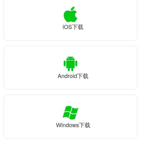
iOS下载
Android下载
Windows下载