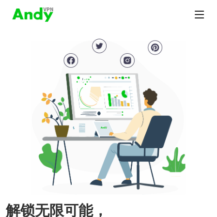
解锁无限可能，