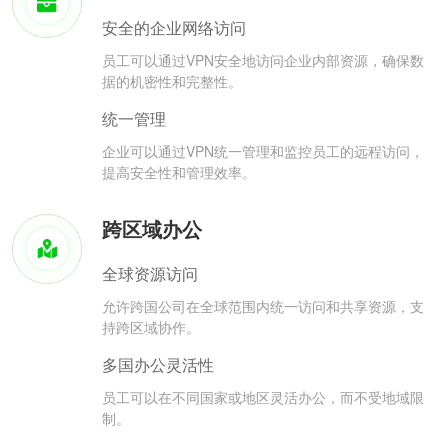
安全的企业网络访问
员工可以通过VPN安全地访问企业内部资源，确保数
据的机密性和完整性。
统一管理
企业可以通过VPN统一管理和监控员工的远程访问，
提高安全性和管理效率。
跨区域办公
全球资源访问
允许跨国公司在全球范围内统一访问和共享资源，支
持跨区域协作。
多国办公灵活性
员工可以在不同国家或地区灵活办公，而不受地域限
制。