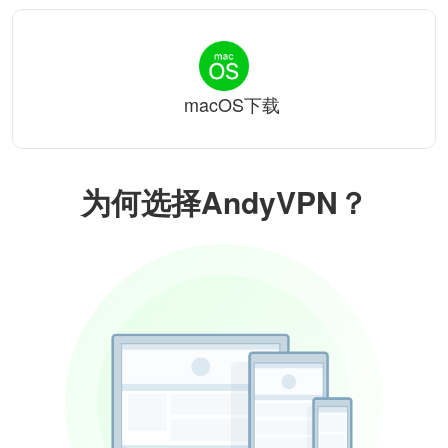
macOS下载
为何选择AndyVPN？