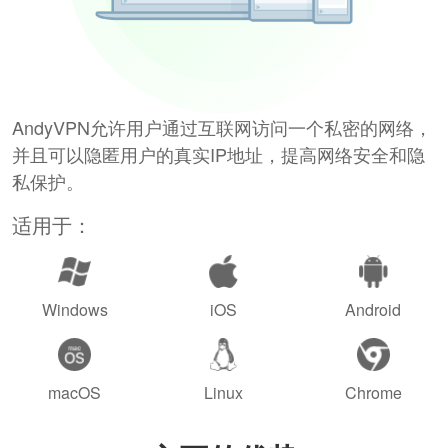
AndyVPN允许用户通过互联网访问一个私密的网络，
并且可以隐匿用户的真实IP地址，提高网络安全和隐
私保护。
适用于：
Windows
iOS
Android
macOS
Linux
Chrome