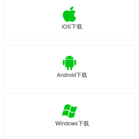
iOS下载
Android下载
Windows下载