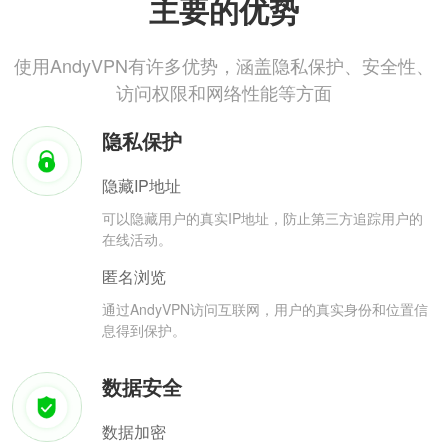
主要的优势
使用AndyVPN有许多优势，涵盖隐私保护、安全性、
访问权限和网络性能等方面
隐私保护
隐藏IP地址
可以隐藏用户的真实IP地址，防止第三方追踪用户的
在线活动。
匿名浏览
通过AndyVPN访问互联网，用户的真实身份和位置信
息得到保护。
数据安全
数据加密