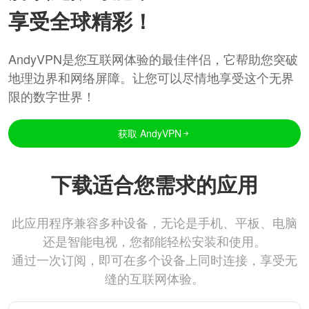
享受全球精彩！
AndyVPN是您互联网体验的最佳伴侣，它帮助您突破
地理边界和网络屏障。让您可以尽情地享受这个无界
限的数字世界！
获取 AndyVPN
下载适合您需求的应用
此应用程序兼容多种设备，无论是手机、平板、电脑
还是智能电视，您都能轻松安装和使用。
通过一次订阅，即可在多个设备上同时连接，享受无
缝的互联网体验。