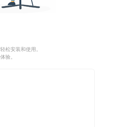
能轻松安装和使用。
网体验。