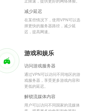
止限速，提供更好的网络体验。
减少延迟
在某些情况下，使用VPN可以选
择更快的服务器路径，减少延
迟，提高网速。
游戏和娱乐
访问游戏服务器
通过VPN可以访问不同地区的游
戏服务器，享受更多游戏内容和
更低的延迟。
解锁流媒体内容
用户可以访问不同国家的流媒体
库，观看更多的电影和电视剧。