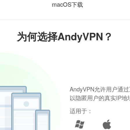
macOS下载
为何选择AndyVPN？
AndyVPN允许用户
以隐匿用户的真实IP
适用于：