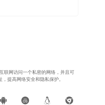
通过互联网访问一个私密的网络，并且可
地址，提高网络安全和隐私保护。