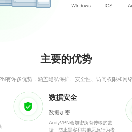
Windows
iOS
A
主要的优势
yVPN有许多优势，涵盖隐私保护、安全性、访问权限和网
数据安全
数据加密
AndyVPN会加密所有传输的数
防
据，防止黑客和其他恶意行为者