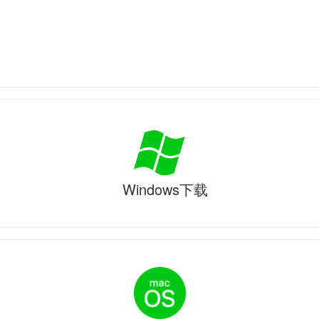
Windows下载