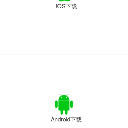
iOS下载
Android下载