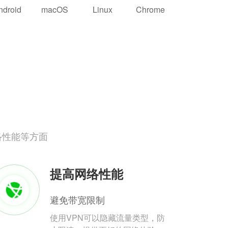
ndroid
macOS
Linux
Chrome
络性能等方面
提高网络性能
避免带宽限制
使用VPN可以隐藏流量类型，防