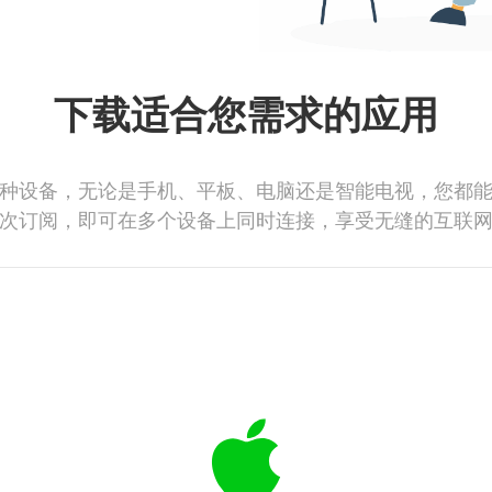
下载适合您需求的应用
种设备，无论是手机、平板、电脑还是智能电视，您都
次订阅，即可在多个设备上同时连接，享受无缝的互联