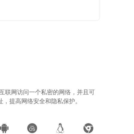
通过互联网访问一个私密的网络，并且可
地址，提高网络安全和隐私保护。