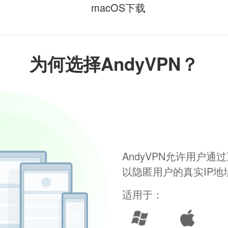
macOS下载
为何选择AndyVPN？
AndyVPN允许用户
以隐匿用户的真实IP
适用于：