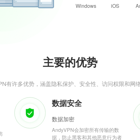
Windows
iOS
A
主要的优势
yVPN有许多优势，涵盖隐私保护、安全性、访问权限和网
数据安全
数据加密
AndyVPN会加密所有传输的数
防
据，防止黑客和其他恶意行为者