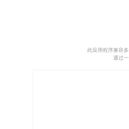
此应用程序兼容多
通过一