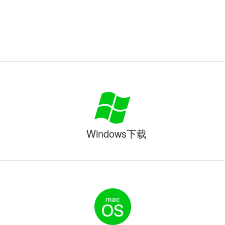
Windows下载