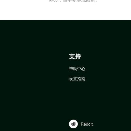
支持
帮助中心
设置指南
Reddit