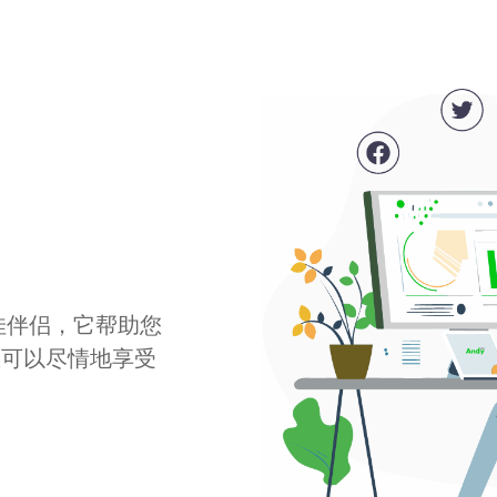
最佳伴侣，它帮助您
您可以尽情地享受