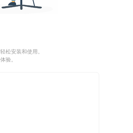
能轻松安装和使用。
网体验。