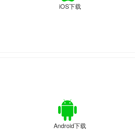
iOS下载
Android下载