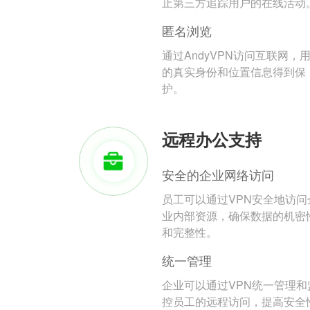
止第三方追踪用户的在线活动
匿名浏览
通过AndyVPN访问互联网，
的真实身份和位置信息得到保
护。
远程办公支持
安全的企业网络访问
员工可以通过VPN安全地访问
业内部资源，确保数据的机密
和完整性。
统一管理
企业可以通过VPN统一管理和
控员工的远程访问，提高安全