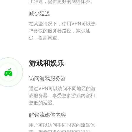
止限速，提供更好的网络体验。
减少延迟
在某些情况下，使用VPN可以选
择更快的服务器路径，减少延
迟，提高网速。
游戏和娱乐
访问游戏服务器
通过VPN可以访问不同地区的游
戏服务器，享受更多游戏内容和
更低的延迟。
解锁流媒体内容
用户可以访问不同国家的流媒体
库，观看更多的电影和电视剧。