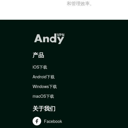
和管理效率。
产品
iOS下载
Android下载
Windows下载
macOS下载
关于我们
Facebook