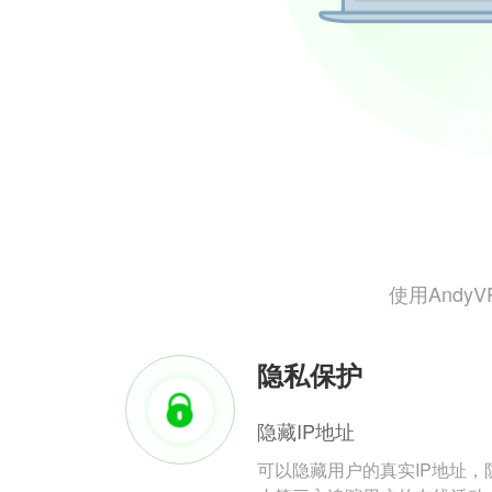
使用And
隐私保护
隐藏IP地址
可以隐藏用户的真实IP地址，