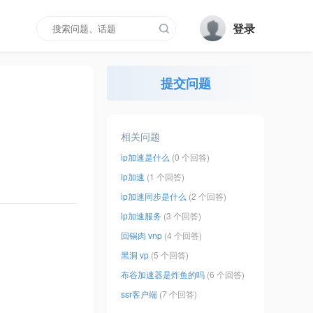
登录
提交问题
相关问题
ip加速是什么
(0 个回答)
ip加速
(1 个回答)
ip加速同步是什么
(2 个回答)
ip加速服务
(3 个回答)
回锅肉 vnp
(4 个回答)
黑洞 vp
(5 个回答)
布谷加速器是炸鱼的吗
(6 个回答)
ssr客户端
(7 个回答)