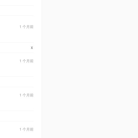
1 个月前
x
1 个月前
1 个月前
1 个月前