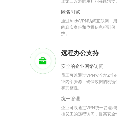
止第三方追踪用户的在线活动
匿名浏览
通过AndyVPN访问互联网，
的真实身份和位置信息得到保
护。
远程办公支持
安全的企业网络访问
员工可以通过VPN安全地访问
业内部资源，确保数据的机密
和完整性。
统一管理
企业可以通过VPN统一管理和
控员工的远程访问，提高安全