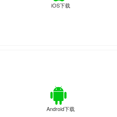
iOS下载
Android下载