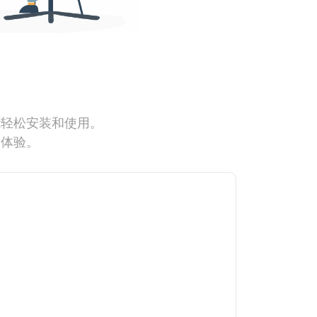
能轻松安装和使用。
网体验。