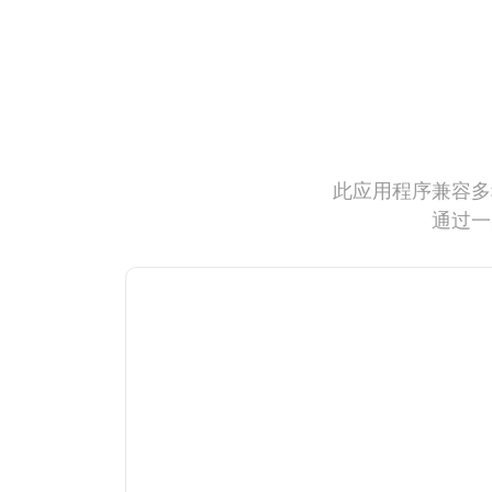
此应用程序兼容多
通过一