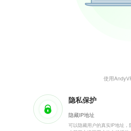
使用And
隐私保护
隐藏IP地址
可以隐藏用户的真实IP地址，