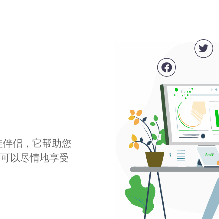
最佳伴侣，它帮助您
您可以尽情地享受