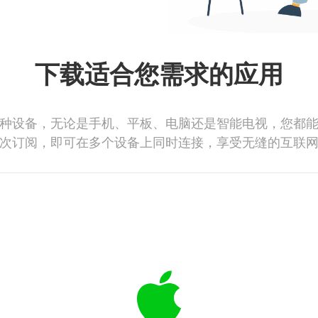
下载适合您需求的应用
种设备，无论是手机、平板、电脑还是智能电视，您都
次订阅，即可在多个设备上同时连接，享受无缝的互联