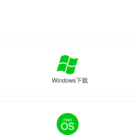
Windows下载