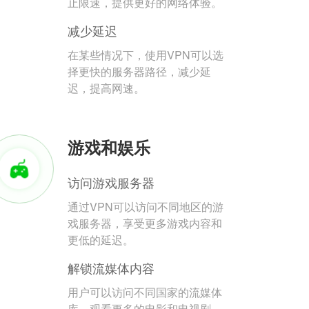
止限速，提供更好的网络体验。
减少延迟
在某些情况下，使用VPN可以选
择更快的服务器路径，减少延
迟，提高网速。
游戏和娱乐
访问游戏服务器
通过VPN可以访问不同地区的游
戏服务器，享受更多游戏内容和
更低的延迟。
解锁流媒体内容
用户可以访问不同国家的流媒体
库，观看更多的电影和电视剧。