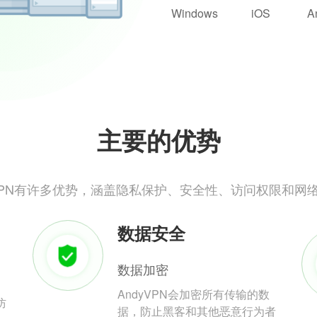
Windows
iOS
A
主要的优势
yVPN有许多优势，涵盖隐私保护、安全性、访问权限和网
数据安全
数据加密
AndyVPN会加密所有传输的数
防
据，防止黑客和其他恶意行为者