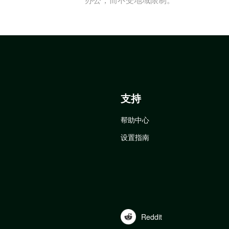
支持
帮助中心
设置指南
Reddit