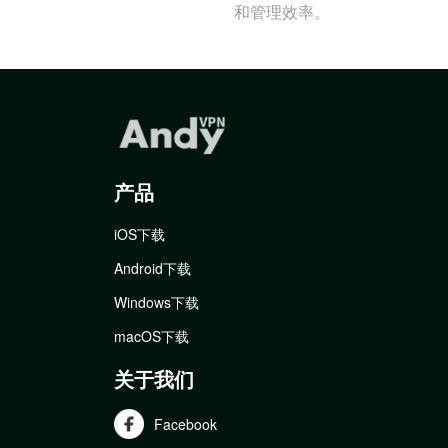
和管理效率。
产品
iOS下载
Android下载
Windows下载
macOS下载
关于我们
Facebook