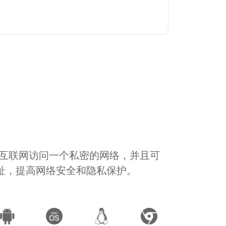
通过互联网访问一个私密的网络，并且可
地址，提高网络安全和隐私保护。