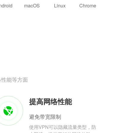
ndroid
macOS
Linux
Chrome
络性能等方面
提高网络性能
避免带宽限制
使用VPN可以隐藏流量类型，防