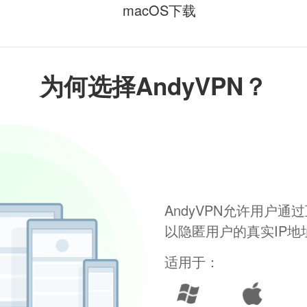
macOS下载
为何选择AndyVPN？
AndyVPN允许用户
以隐匿用户的真实IP
适用于：