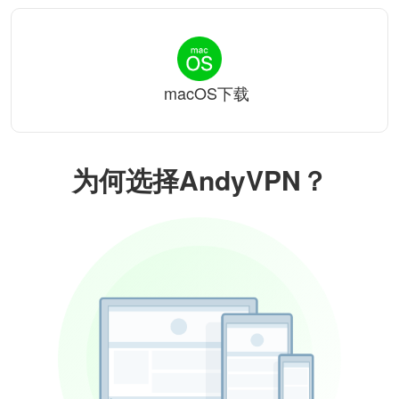
macOS下载
为何选择AndyVPN？