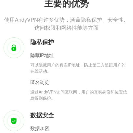
主要的优势
使用AndyVPN有许多优势，涵盖隐私保护、安全性、
访问权限和网络性能等方面
隐私保护
隐藏IP地址
可以隐藏用户的真实IP地址，防止第三方追踪用户的
在线活动。
匿名浏览
通过AndyVPN访问互联网，用户的真实身份和位置信
息得到保护。
数据安全
数据加密