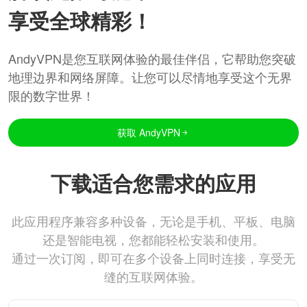
享受全球精彩！
AndyVPN是您互联网体验的最佳伴侣，它帮助您突破
地理边界和网络屏障。让您可以尽情地享受这个无界
限的数字世界！
获取 AndyVPN
下载适合您需求的应用
此应用程序兼容多种设备，无论是手机、平板、电脑
还是智能电视，您都能轻松安装和使用。
通过一次订阅，即可在多个设备上同时连接，享受无
缝的互联网体验。