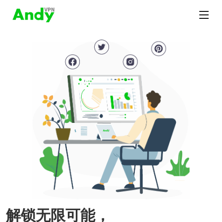
解锁无限可能，