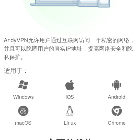
AndyVPN允许用户通过互联网访问一个私密的网络，
并且可以隐匿用户的真实IP地址，提高网络安全和隐
私保护。
适用于：
Windows
iOS
Android
macOS
Linux
Chrome