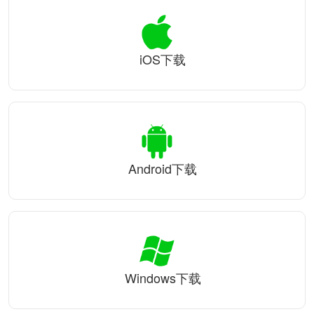
iOS下载
Android下载
Windows下载