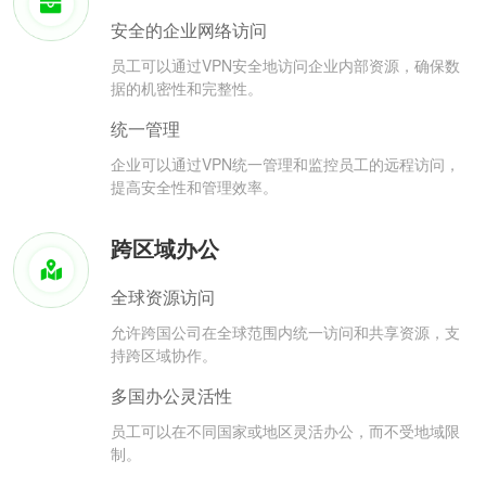
安全的企业网络访问
员工可以通过VPN安全地访问企业内部资源，确保数
据的机密性和完整性。
统一管理
企业可以通过VPN统一管理和监控员工的远程访问，
提高安全性和管理效率。
跨区域办公
全球资源访问
允许跨国公司在全球范围内统一访问和共享资源，支
持跨区域协作。
多国办公灵活性
员工可以在不同国家或地区灵活办公，而不受地域限
制。