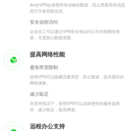
AndyVPN会加密所有传输的数据，防止黑客和其他恶
意行为者窃取信息。
安全远程访问
企业员工可以通过VPN安全地访问公司内部网络资
源，无需担心数据泄露。
提高网络性能
避免带宽限制
使用VPN可以隐藏流量类型，防止限速，提供更好的
网络体验。
减少延迟
在某些情况下，使用VPN可以选择更快的服务器路
径，减少延迟，提高网速。
远程办公支持